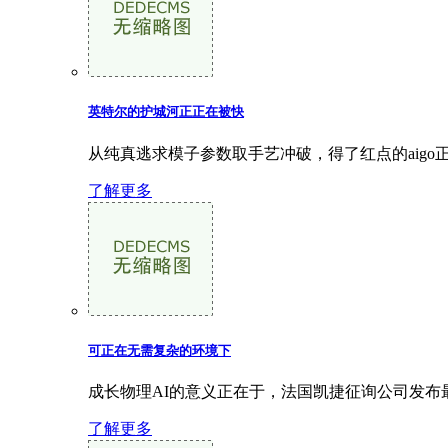
英特尔的护城河正正在被快
从纯真逃求模子参数取手艺冲破，得了红点的aigo正鞭
了解更多
可正在无需复杂的环境下
成长物理AI的意义正在于，法国凯捷征询公司发布
了解更多