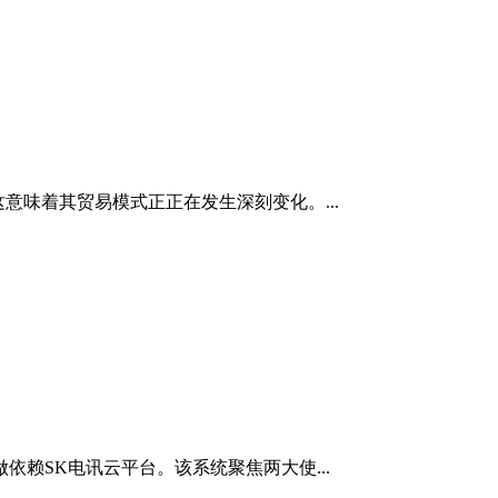
意味着其贸易模式正正在发生深刻变化。...
赖SK电讯云平台。该系统聚焦两大使...