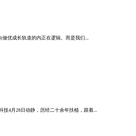
优成长轨道的内正在逻辑。而是我们...
4月28日动静，历经二十余年扶植，跟着...