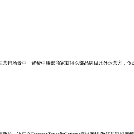
在营销场景中，帮帮中腰部商家获得头部品牌级此外运营方，促成