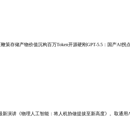
策存储产物价值沉构百万Token开源硬刚GPT-5.5：国产AI
最新演讲《物理人工智能：将人机协做提拔至新高度》。取通用AI