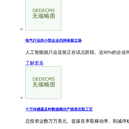
电气行业的小型企业仍持保留立场
人工智能就只会逗留正在试点阶段。近80%的企业
了解更多
十万传感器及时数据模仿产线形态取工艺
总投资达数万万美元。提拔良率取稼动率、削减停机