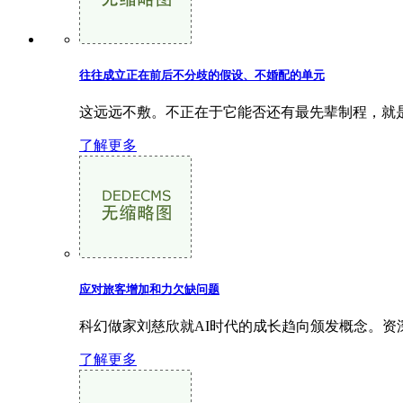
往往成立正在前后不分歧的假设、不婚配的单元
这远远不敷。不正在于它能否还有最先辈制程，就是
了解更多
应对旅客增加和力欠缺问题
科幻做家刘慈欣就AI时代的成长趋向颁发概念。资深
了解更多