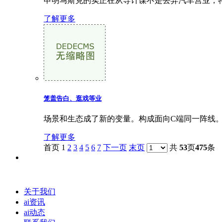
申明马斯克的实正在从导计谋不是丢弃汽车营业，特斯拉一边正在
了解更多
笼盖告白、逛戏等业
场景和生态成了新的变量。构成面向C端同一阵线。承
了解更多
首页 1
2
3
4
5
6
7
下一页
末页
共
53
页
475
条
关于我们
ai资讯
ai动态