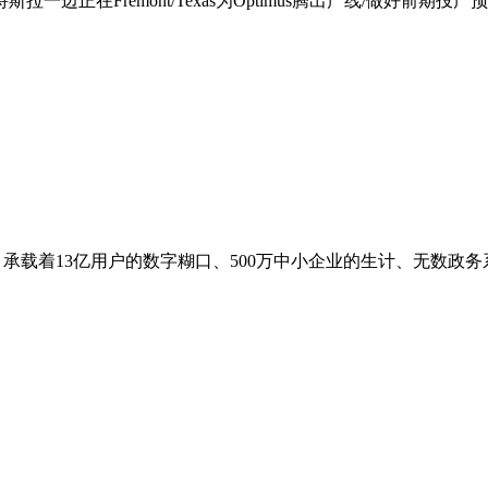
Fremont/Texas为Optimus腾出产线/做好前期投产预备、为
载着13亿用户的数字糊口、500万中小企业的生计、无数政务系