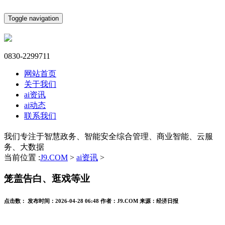
Toggle navigation
0830-2299711
网站首页
关于我们
ai资讯
ai动态
联系我们
我们专注于智慧政务、智能安全综合管理、商业智能、云服
务、大数据
当前位置 :
J9.COM
>
ai资讯
>
笼盖告白、逛戏等业
点击数：
发布时间：
2026-04-28 06:48
作者：
J9.COM
来源：
经济日报