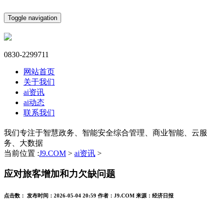
Toggle navigation
0830-2299711
网站首页
关于我们
ai资讯
ai动态
联系我们
我们专注于智慧政务、智能安全综合管理、商业智能、云服
务、大数据
当前位置 :
J9.COM
>
ai资讯
>
应对旅客增加和力欠缺问题
点击数：
发布时间：
2026-05-04 20:59
作者：
J9.COM
来源：
经济日报