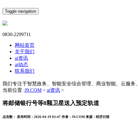
Toggle navigation
0830-2299711
网站首页
关于我们
ai资讯
ai动态
联系我们
我们专注于智慧政务、智能安全综合管理、商业智能、云服务
当前位置 :
J9.COM
>
ai资讯
>
将邮储银行号等8颗卫星送入预定轨道
点击数：
发布时间：
2026-04-19 03:47
作者：
J9.COM
来源：
经济日报