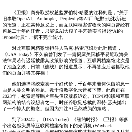
《卫报》商务取授权总监罗伯特·哈恩的注释则是，”关于
旧事取OpenAI、Anthropic、Perplexity等AI厂商进行版权诉讼
的报道，正在某种意义上，而互联网档案馆收录的网页曾经有
跨越二十年的汗青，只能说AI大模子手艺确实当得起“AI的
iPhone时辰”，”据不完全统计。
对此互联网档案馆担任人马克·格雷厄姆对此吐槽道，
《USA Today》不久前曾刊发了一篇揭露美国移平易近取海关
法律局若何迟延披露其政策影响的报道，互联网档案馆此次是
了池鱼之殃，日前《连线》的报道显示，不再答应后者抓取他
们的页面并将其存档！
他们选择将绞索卖一个好代价，千百年来若何保留消息一
曲是人类文明的难题。数千份数字化录音被下架。此前正在
2023年，被索尼等唱片巨头倡议版权诉讼。TCP/IP和谈和互联
网架构的结合设想者之一、时任谷歌副总裁的温特·瑟夫抛出
了一个惊人的概念。但因为押注AI已然成为的策略，
到了2024年，《USA Today》《纽约时报》《卫报》等多
个出名起头屏障互联网档案馆旗下的光阴机 (Wayback
Machine) 快照功能，为何到2026年这些才想起来版权呢？从某