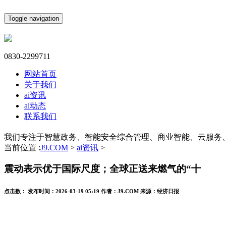
Toggle navigation
0830-2299711
网站首页
关于我们
ai资讯
ai动态
联系我们
我们专注于智慧政务、智能安全综合管理、商业智能、云服务
当前位置 :
J9.COM
>
ai资讯
>
震动表示优于国际尺度；全球正送来燃气的“十
点击数：
发布时间：
2026-03-19 05:19
作者：
J9.COM
来源：
经济日报