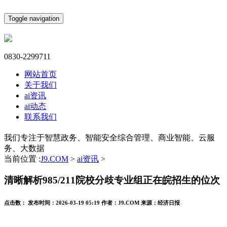
Toggle navigation
0830-2299711
网站首页
关于我们
ai资讯
ai动态
联系我们
我们专注于智慧政务、智能安全综合管理、商业智能、云服
务、大数据
当前位置 :
J9.COM
>
ai资讯
>
清晰解析985/211院校分歧专业组正在皖招生的位次
点击数：
发布时间：
2026-03-19 05:19
作者：
J9.COM
来源：
经济日报