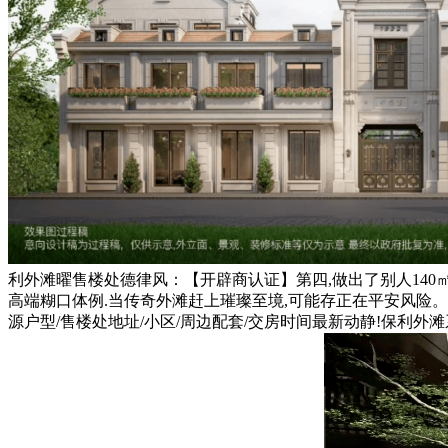
利外滩曜售楼处德律风：【开辟商认证】第四,做出了别人140㎡
高端糊口体例.当传奇外滩赶上璀璨至境,可能存正在平安风险。
源户型/售楼处地址/小区/周边配套/交房时间最新动静!保利