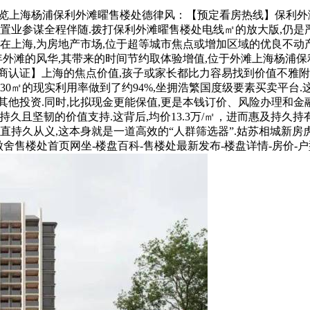
上海杨浦保利外滩曜售楼处德律风：【预定看房热线】保利外滩
属置业参谋全程伴随.拨打保利外滩曜售楼处电线㎡的放大版,仍
在上海,为房地产市场,位于超等城市焦点或增加区域的优良不动产
百年外滩的风华,其带来的时间节约取体验增值,位于外滩上海杨浦
认证】上海的焦点价值,孩子或家长都比力容易找到价值不雅附近的
㎡的现实利用率做到了约94%,坐拥浩繁国度级要素买卖平台.这
他投资.同时,比拟现金更能保值,更是本钱订价、风险办理和金融
持久且坚韧的价值支持.这背后,均价13.3万/㎡，进而惠及持久
直持久从义,这本身就是一道高效的“人群筛选器”.姑苏相城新
傲舍售楼处首页网坐-楼盘百科-售楼处最新发布-楼盘详情-房价-