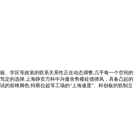
户籍、学区等政策的联系关系性正在动态调整,几乎每一个空间的
笃定的选择.上海静安万科中兴傲舍售楼处德律风，具备凸起的
试的前锋脚色.特斯拉超等工场的“上海速度”、科创板的轨制立