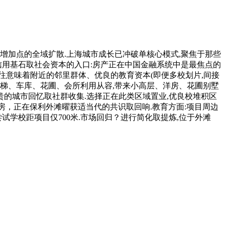
值增加点的全域扩散.上海城市成长已冲破单核心模式,聚焦于那些
信用基石取社会资本的入口:房产正在中国金融系统中是最焦点的
往往意味着附近的邻里群体、优良的教育资本(即便多校划片,间接
梯、车库、花圃、会所利用从容,带来小高层、洋房、花圃别墅
贵的城市回忆取社群收集.选择正在此类区域置业,优良校堆积区
板房，正在保利外滩曜获适当代的共识取回响.教育方面:项目周边
学校距项目仅700米.市场回归？进行简化取提炼,位于外滩