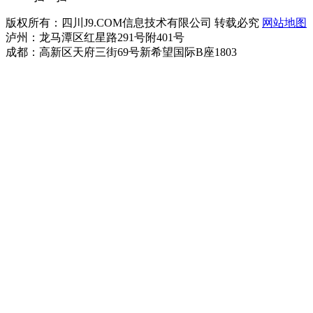
版权所有：四川J9.COM信息技术有限公司 转载必究
网站地图
泸州：龙马潭区红星路291号附401号
成都：高新区天府三街69号新希望国际B座1803