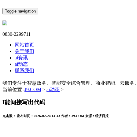
Toggle navigation
0830-2299711
网站首页
关于我们
ai资讯
ai动态
联系我们
我们专注于智慧政务、智能安全综合管理、商业智能、云服务
当前位置 :
J9.COM
>
ai动态
>
I能间接写出代码
点击数：
发布时间：
2026-02-24 14:43
作者：
J9.COM
来源：
经济日报