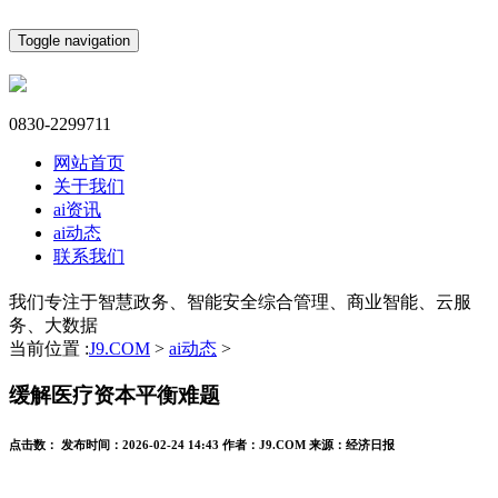
Toggle navigation
0830-2299711
网站首页
关于我们
ai资讯
ai动态
联系我们
我们专注于智慧政务、智能安全综合管理、商业智能、云服
务、大数据
当前位置 :
J9.COM
>
ai动态
>
缓解医疗资本平衡难题
点击数：
发布时间：
2026-02-24 14:43
作者：
J9.COM
来源：
经济日报