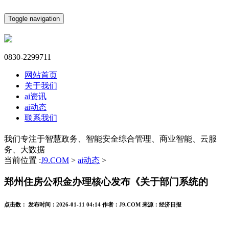
Toggle navigation
0830-2299711
网站首页
关于我们
ai资讯
ai动态
联系我们
我们专注于智慧政务、智能安全综合管理、商业智能、云服
务、大数据
当前位置 :
J9.COM
>
ai动态
>
郑州住房公积金办理核心发布《关于部门系统的
点击数：
发布时间：
2026-01-11 04:14
作者：
J9.COM
来源：
经济日报