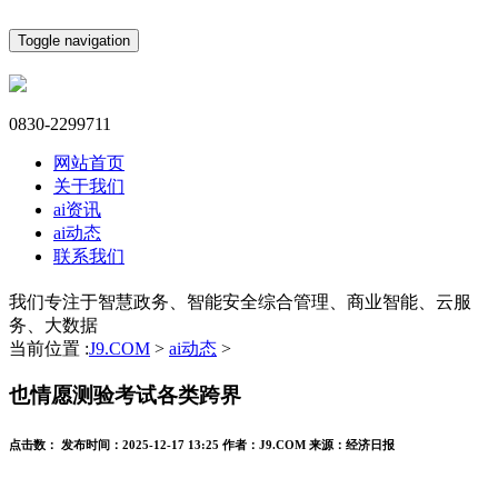
Toggle navigation
0830-2299711
网站首页
关于我们
ai资讯
ai动态
联系我们
我们专注于智慧政务、智能安全综合管理、商业智能、云服
务、大数据
当前位置 :
J9.COM
>
ai动态
>
也情愿测验考试各类跨界
点击数：
发布时间：
2025-12-17 13:25
作者：
J9.COM
来源：
经济日报