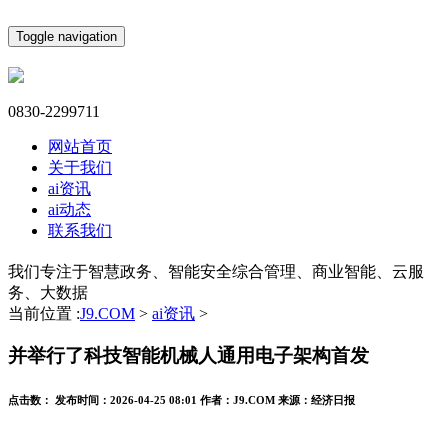
Toggle navigation
0830-2299711
网站首页
关于我们
ai资讯
ai动态
联系我们
我们专注于智慧政务、智能安全综合管理、商业智能、云服
务、大数据
当前位置 :
J9.COM
>
ai资讯
>
并举行了科技智能机械人通用电子架构首发
点击数：
发布时间：
2026-04-25 08:01
作者：
J9.COM
来源：
经济日报