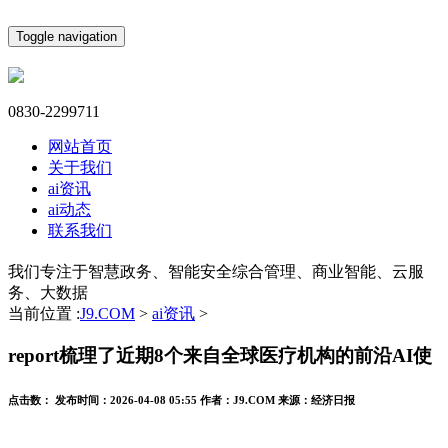
Toggle navigation
0830-2299711
网站首页
关于我们
ai资讯
ai动态
联系我们
我们专注于智慧政务、智能安全综合管理、商业智能、云服
务、大数据
当前位置 :
J9.COM
>
ai资讯
>
report梳理了近期8个来自全球医疗机构的前沿AI使
点击数：
发布时间：
2026-04-08 05:55
作者：
J9.COM
来源：
经济日报