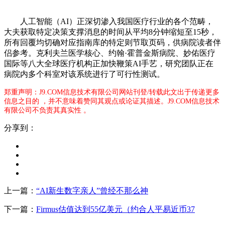
人工智能（AI）正深切渗入我国医疗行业的各个范畴，
大夫获取特定决策支撑消息的时间从平均8分钟缩短至15秒，
所有回覆均切确对应指南库的特定则节取页码，供病院读者伴
侣参考。克利夫兰医学核心、约翰·霍普金斯病院、妙佑医疗
国际等八大全球医疗机构正加快鞭策AI手艺，研究团队正在
病院内多个科室对该系统进行了可行性测试。
郑重声明：J9.COM信息技术有限公司网站刊登/转载此文出于传递更多
信息之目的 ，并不意味着赞同其观点或论证其描述。J9.COM信息技术
有限公司不负责其真实性 。
分享到：
上一篇：
“AI新生数字亲人”曾经不那么神
下一篇：
Firmus估值达到55亿美元（约合人平易近币37