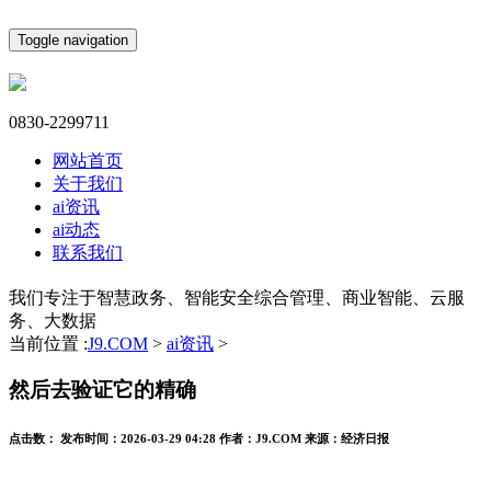
Toggle navigation
0830-2299711
网站首页
关于我们
ai资讯
ai动态
联系我们
我们专注于智慧政务、智能安全综合管理、商业智能、云服
务、大数据
当前位置 :
J9.COM
>
ai资讯
>
然后去验证它的精确
点击数：
发布时间：
2026-03-29 04:28
作者：
J9.COM
来源：
经济日报