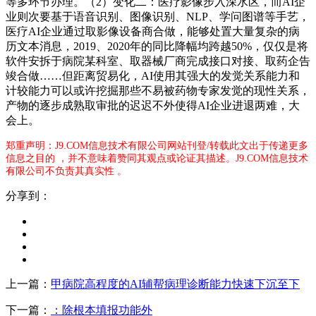
郑重声明：J9.COM信息技术有限公司网站刊登/转载此文出于传递更多
信息之目的 ，并不意味着赞同其观点或论证其描述。J9.COM信息技术
有限公司不负责其真实性 。
分享到：
上一篇：
甲病院高程度的AI辅帮病理诊断能力快速下沉至下
下一篇：
：除根本填报功能外