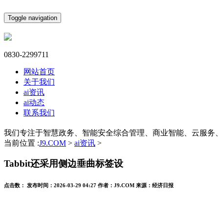
Toggle navigation
0830-2299711
网站首页
关于我们
ai资讯
ai动态
联系我们
我们专注于智慧政务、智能安全综合管理、商业智能、云服务
当前位置 :
J9.COM
>
ai资讯
>
Tabbit还采用侧边垂曲标签设
点击数：
发布时间：
2026-03-29 04:27
作者：
J9.COM
来源：
经济日报