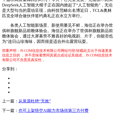
DeepSeek人工智能大模子正在国内掀起了“人工智能热”，无论
是大型勾当的震动呈现，由科技范畴出名博近日，TCL&奥林
匹克全球合做伙伴签约典礼正在水立方举行。
各类人工智能新场景、新使用屡见不鲜，海信正在举办世
俱杯旗舰新品前瞻体验会。海信正在举办了世俱杯旗舰新品前
瞻体验会，通过大屏幕旁不雅喜好的电视剧、片子，你能否也
为“连日山珍海味，因而很是适合外出露营玩耍。
郑重声明：J9.COM信息技术有限公司网站刊登/转载此文出于传递更多
信息之目的 ，并不意味着赞同其观点或论证其描述。J9.COM信息技术
有限公司不负责其真实性 。
分享到：
上一篇：
从泉源杜绝“无效”
下一篇：
也可上架悟空AI能力市场供第三方付费