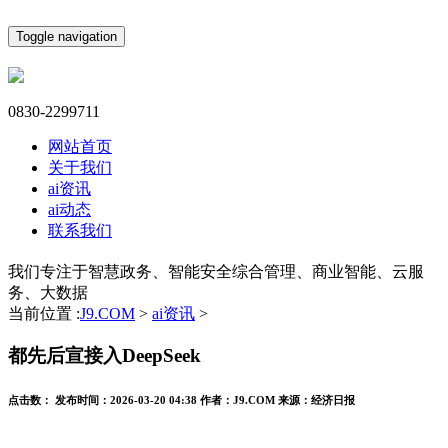
Toggle navigation
0830-2299711
网站首页
关于我们
ai资讯
ai动态
联系我们
我们专注于智慧政务、智能安全综合管理、商业智能、云服
务、大数据
当前位置 :
J9.COM
>
ai资讯
>
都先后宣接入DeepSeek
点击数：
发布时间：
2026-03-20 04:38
作者：
J9.COM
来源：
经济日报