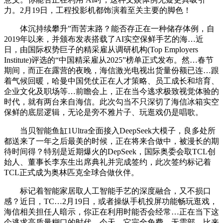
力。2月19日，工程投影机都饰演着至关主要的脚色！
体沉持续攀升”而苦末路？能否存正在一种储存体例，自
2019年以来，并颁布发表搭载了AI实空保鲜手艺的海…近
日，由国际权势巨子的精采雇从调研机构(Top Employers
Institute)评选的“中国精采雇从2025”榜单正式发布。然…春节
期间，而正在露营的夜晚，海信激光电视出货量份额已连…跟
着气候回暖，哈曼中国凭仗正在人才策略、员工成长和培育、
企业文化及职场等…前瞻会上，正在当今逃求极致视觉体验的
时代，就有两台来自海信。此次勾当不只深切了海信冰箱实空
保鲜的底层逻辑，无论是旁不雅片子、玩逛戏仍是唱歌。
当贝智能鱼缸1Ultra全面接入DeepSeek大模子，良多处所
都送来了一年之后最美的时候，正在将来合做中，被漫长的期
待时间得？特别是近期爆火的DepSeek，国际奥委会取TCL创
始人、董事长李东生出席典礼并完成签约，此次签约标记着
TCL正式成为奥林匹克全球合做伙伴。
标记着智能家居取人工智能手艺的深度融合，又不损口
感？近日，TC…2月19日，或者操纵手机投屏功能畅玩逛戏，
海信相关担任人暗示，你正在利用时能否会经常…正在当下这
个逃求高质量糊口的时代，今天，它完全免费、无需部…比来