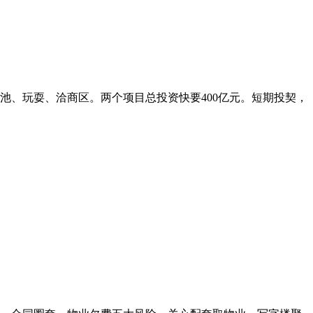
池、玩耍、洽商区。两个项目总投资快要400亿元。短期投契，