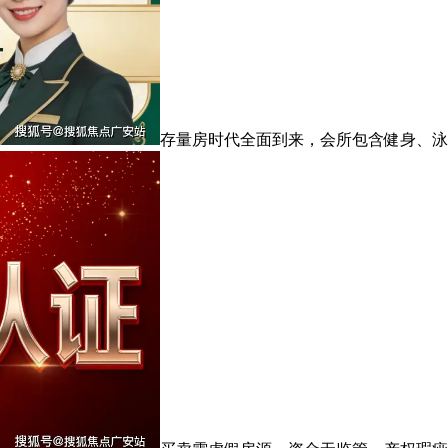
存量房时代全面到来，会所包含健身、泳