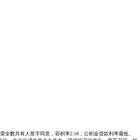
需全数共有人签字同意，容积率2.18，公积金贷款利率最低、