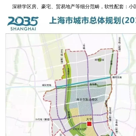
深耕学区房、豪宅、贸易地产等细分范畴，软性配套：小区