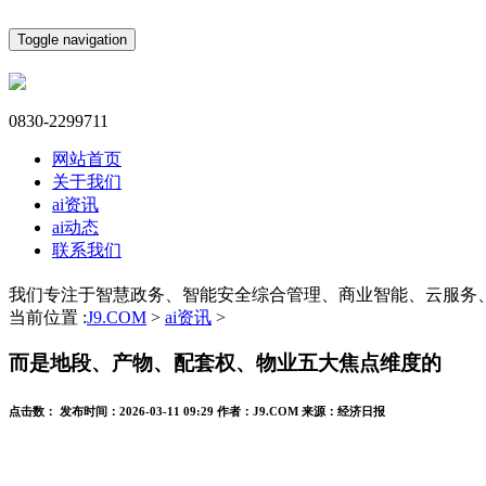
Toggle navigation
0830-2299711
网站首页
关于我们
ai资讯
ai动态
联系我们
我们专注于智慧政务、智能安全综合管理、商业智能、云服务
当前位置 :
J9.COM
>
ai资讯
>
而是地段、产物、配套权、物业五大焦点维度的
点击数：
发布时间：
2026-03-11 09:29
作者：
J9.COM
来源：
经济日报