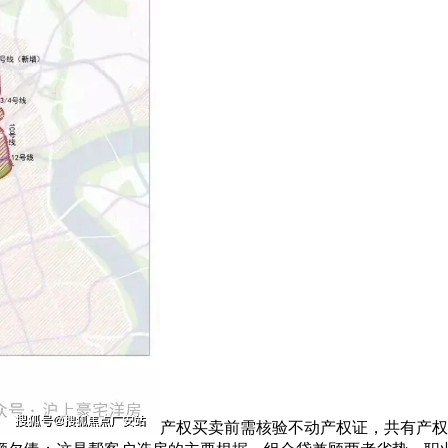
产权买卖前需核验不动产权证，共有产权