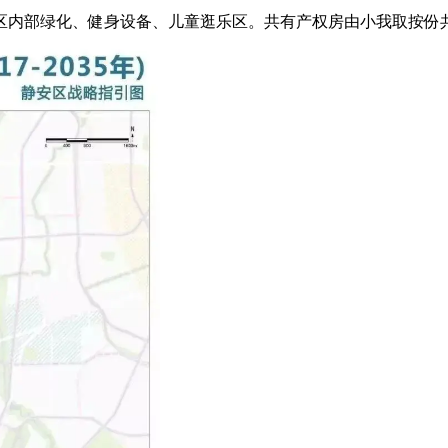
内部绿化、健身设备、儿童逛乐区。共有产权房由小我取按份