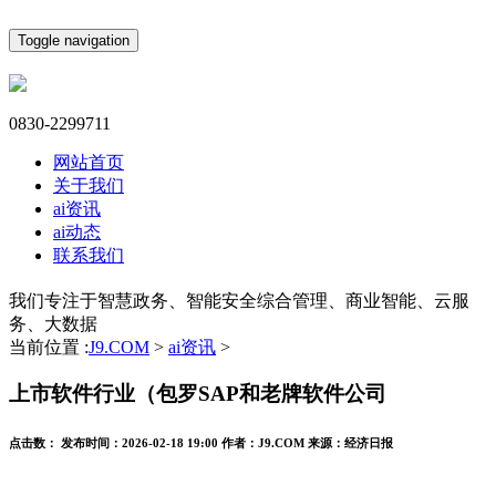
Toggle navigation
0830-2299711
网站首页
关于我们
ai资讯
ai动态
联系我们
我们专注于智慧政务、智能安全综合管理、商业智能、云服
务、大数据
当前位置 :
J9.COM
>
ai资讯
>
上市软件行业（包罗SAP和老牌软件公司
点击数：
发布时间：
2026-02-18 19:00
作者：
J9.COM
来源：
经济日报