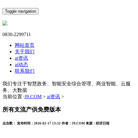
Toggle navigation
0830-2299711
网站首页
关于我们
ai资讯
ai动态
联系我们
我们专注于智慧政务、智能安全综合管理、商业智能、云服
务、大数据
当前位置 :
J9.COM
>
ai资讯
>
所有支流产供免费版本
点击数：
发布时间：
2026-02-17 13:32
作者：
J9.COM
来源：
经济日报