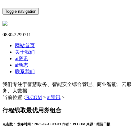
Toggle navigation
0830-2299711
网站首页
关于我们
ai资讯
ai动态
联系我们
我们专注于智慧政务、智能安全综合管理、商业智能、云服
务、大数据
当前位置 :
J9.COM
>
ai资讯
>
行程线取最优用券组合
点击数：
发布时间：
2026-02-15 03:03
作者：
J9.COM
来源：
经济日报