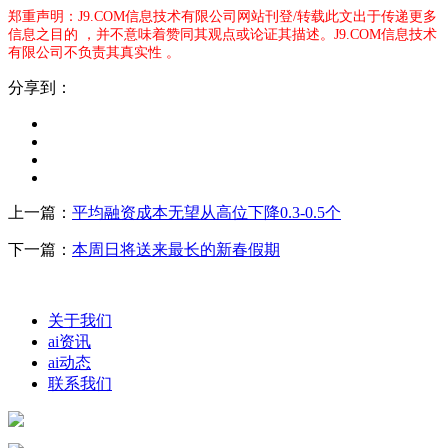
郑重声明：J9.COM信息技术有限公司网站刊登/转载此文出于传递更多
信息之目的 ，并不意味着赞同其观点或论证其描述。J9.COM信息技术
有限公司不负责其真实性 。
分享到：
上一篇：
平均融资成本无望从高位下降0.3-0.5个
下一篇：
本周日将送来最长的新春假期
关于我们
ai资讯
ai动态
联系我们