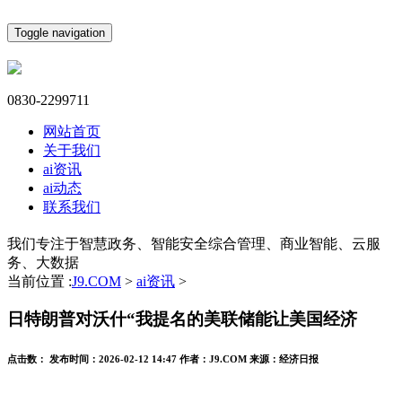
Toggle navigation
0830-2299711
网站首页
关于我们
ai资讯
ai动态
联系我们
我们专注于智慧政务、智能安全综合管理、商业智能、云服
务、大数据
当前位置 :
J9.COM
>
ai资讯
>
日特朗普对沃什“我提名的美联储能让美国经济
点击数：
发布时间：
2026-02-12 14:47
作者：
J9.COM
来源：
经济日报