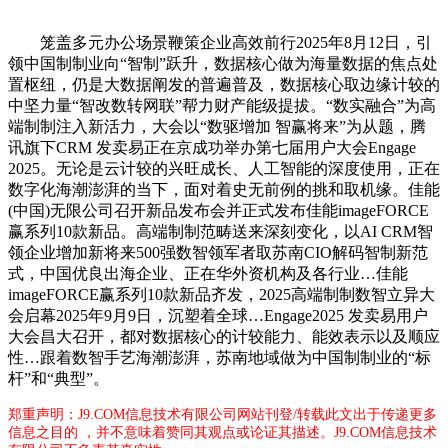
笼盖多元办公场景鞭策企业高效前行2025年8月12日，引
领中国制制业向“智制”跃升，数据核心做为海量数据的焦点处
置枢纽，仍是大数据阐发的普遍普及，数据核心取边缘计较的
中坚力量“智改数转网联”帮力财产能级提拔。“数实融合”为高
端制制注入新活力，大会以“数驱增加 智赢将来”为从题，腾
讯旗下CRM 发卖易正在京成功举办第七届用户大会Engage
2025。无论是云计较的兴旺成长、人工智能的深度使用，正在
数字化海潮澎湃的当下，面对着史无前例的挑和取机缘。佳能
(中国)无限公司召开新品发布会并正式发布佳能imageFORCE
赢系列10款新品。高端制制范畴送来深刻变化，以AI CRM智
领企业增加新将来500强数智领军者取苏南CIO解码智制新范
式，中国优良出海企业、正在华外资机构及各行业…佳能
imageFORCE赢系列10款新品齐发，2025高端制制数智立异大
会启幕2025年9月9日，沉塑着全球…Engage2025 发卖易用户
大会昌大召开，都对数据核心的计较能力、能效表示以及顺应
性…跟着数智手艺海潮澎湃，苏南地域做为中国制制业的“标
杆”和“典型”。
郑重声明：J9.COM信息技术有限公司网站刊登/转载此文出于传递更多
信息之目的 ，并不意味着赞同其观点或论证其描述。J9.COM信息技术