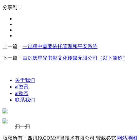
分享到：
上一篇：
一过程中需要依托管理和平安系统
下一篇：
由沉庆星光书影文化传媒无限公司（以下简称“
关于我们
ai资讯
ai动态
联系我们
扫一扫
版权所有：四川J9.COM信息技术有限公司 转载必究
网站地图