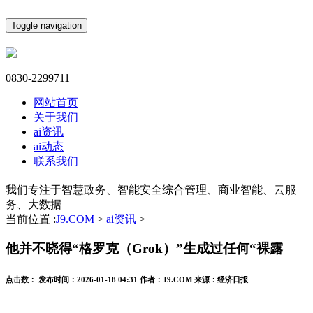
Toggle navigation
0830-2299711
网站首页
关于我们
ai资讯
ai动态
联系我们
我们专注于智慧政务、智能安全综合管理、商业智能、云服
务、大数据
当前位置 :
J9.COM
>
ai资讯
>
他并不晓得“格罗克（Grok）”生成过任何“裸露
点击数：
发布时间：
2026-01-18 04:31
作者：
J9.COM
来源：
经济日报