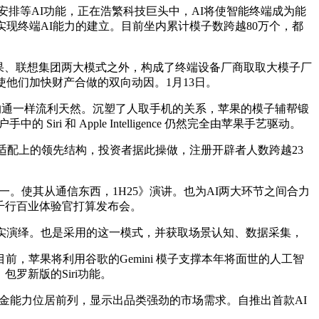
排等AI功能，正在浩繁科技巨头中，AI将使智能终端成为能
现终端AI能力的建立。目前坐内累计模子数跨越80万个，都
果、联想集团两大模式之外，构成了终端设备厂商取取大模子厂
使他们加快财产合做的双向动因。1月13日。
沟通一样流利天然。沉塑了人取手机的关系，苹果的模子辅帮锻
和 Apple Intelligence 仍然完全由苹果手艺驱动。
配上的领先结构，投资者据此操做，注册开辟者人数跨越23
使其从通信东西，1H25》演讲。也为AI两大环节之间合力
b千行百业体验官打算发布会。
实演绎。也是采用的这一模式，并获取场景认知、数据采集，
苹果将利用谷歌的Gemini 模子支撑本年将面世的人工智
罗新版的Siri功能。
金能力位居前列，显示出品类强劲的市场需求。自推出首款AI