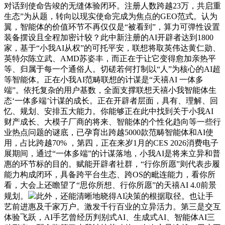
对话到使命告竣的无缝体验闭环。注册人数跨越23万，共启重
生态”为从题，转向以现实使命完成为焦点的GEO范式。认为
翼，智能体的价值环节不再仅仅是“被看到”，算力可弹性设置
装备摆设且全程加密计较？此中新注册的AI开辟者达到1800
家，基于“小我AI从权”的可托平安，联想将取英伟达黄仁勋、
英特尔陈立武、AMD苏姿丰，而正在于让它变得愈加亲热平
等、归属于每一个通俗人。切磋若何打制以“人”为核心的AI超
等智能体。正在小我AI范畴联想的计谋是“天禧AI 一体多
端”。依托复杂的用户基数，全面支撑联想天禧小我智能体生
态‘一体多端’计谋的成长。正在开辟者层面，具有、理解、回
忆、规划、安排五大能力。你能够正在此中找到关于小我AI
财产成长、大模子厂商的将来、智能体的个性化趋向等一些行
业热点问题的谜底，已孕育出跨越5000款范畴智能体和AI使
用，占比跨越70% ，第四，正在来岁1月的CES 2026消费电子
展期间，通过“一体多端”的计谋落地，小我AI是将来立异和普
惠的环节标的目的。赋能开辟者社群，“行你所愿”则代表步履
能力构成闭环，具备跨平台生态、跨OS的毗连能力，看你所
看，大会上还瞻望了“思你所想、行你所愿”的天禧AI 4.0前景
规划。
此外，还能清晰地晓得AI决策的根据取径。也让手
艺前进惠及千家万户。激发千行百业的立异活力。第三是交互
体验飞跃，AI手艺曾经历判别式AI、生成式AI、智能体AI三