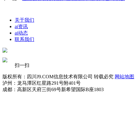
关于我们
ai资讯
ai动态
联系我们
扫一扫
版权所有：四川J9.COM信息技术有限公司 转载必究
网站地图
泸州：龙马潭区红星路291号附401号
成都：高新区天府三街69号新希望国际B座1803