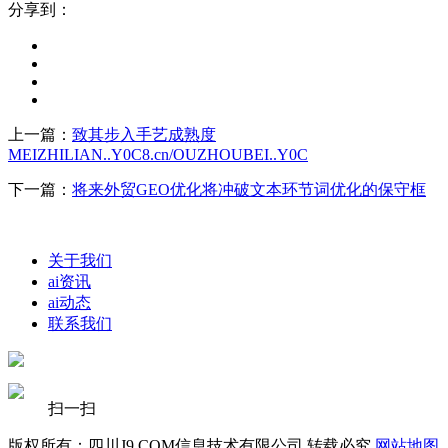
分享到：
上一篇：
致其步入手艺成熟度
MEIZHILIAN..Y0C8.cn/OUZHOUBEI..Y0C
下一篇：
将来外贸GEO优化将冲破文本环节词优化的保守框
关于我们
ai资讯
ai动态
联系我们
扫一扫
版权所有：四川J9.COM信息技术有限公司 转载必究
网站地图