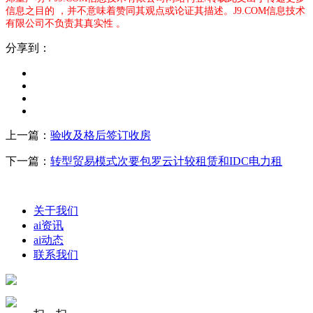
信息之目的 ，并不意味着赞同其观点或论证其描述。J9.COM信息技术
有限公司不负责其真实性 。
分享到：
上一篇：
验收及格后签订收房
下一篇：
转型贸易模式次要包罗云计较租赁和IDC电力租
关于我们
ai资讯
ai动态
联系我们