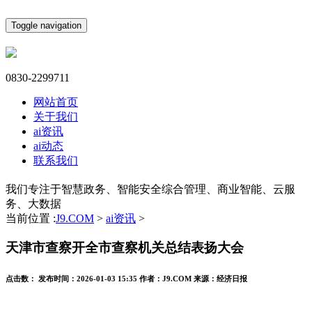
Toggle navigation
0830-2299711
网站首页
关于我们
ai资讯
ai动态
联系我们
我们专注于智慧政务、智能安全综合管理、商业智能、云服
务、大数据
当前位置 :
J9.COM
>
ai资讯
>
天津市查察开全市查察机关总结表扬大会
点击数：
发布时间：
2026-01-03 15:35
作者：
J9.COM
来源：
经济日报