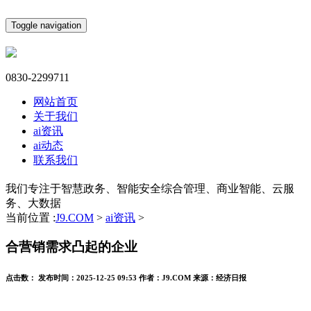
Toggle navigation
0830-2299711
网站首页
关于我们
ai资讯
ai动态
联系我们
我们专注于智慧政务、智能安全综合管理、商业智能、云服
务、大数据
当前位置 :
J9.COM
>
ai资讯
>
合营销需求凸起的企业
点击数：
发布时间：
2025-12-25 09:53
作者：
J9.COM
来源：
经济日报