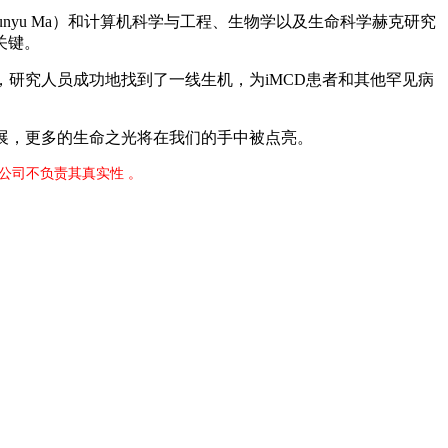
u Ma）和计算机科学与工程、生物学以及生命科学赫克研究
关键。
研究人员成功地找到了一线生机，为iMCD患者和其他罕见病
展，更多的生命之光将在我们的手中被点亮。
限公司不负责其真实性 。