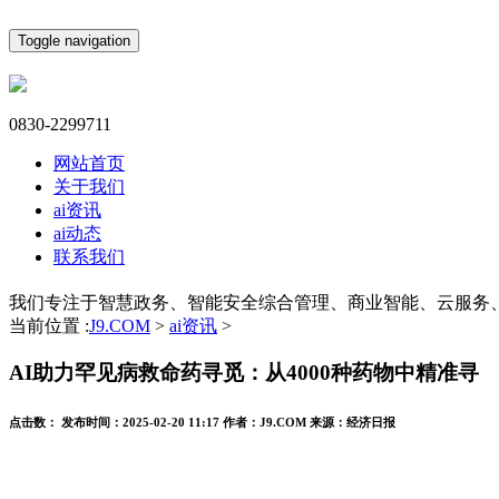
Toggle navigation
0830-2299711
网站首页
关于我们
ai资讯
ai动态
联系我们
我们专注于智慧政务、智能安全综合管理、商业智能、云服务
当前位置 :
J9.COM
>
ai资讯
>
AI助力罕见病救命药寻觅：从4000种药物中精准寻
点击数：
发布时间：
2025-02-20 11:17
作者：
J9.COM
来源：
经济日报