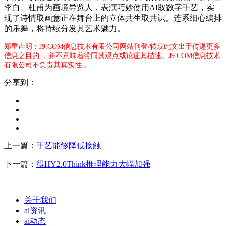
李白、杜甫为画境导览人，表演巧妙使用AI取数字手艺，实
现了诗情取画意正在舞台上的立体共生取共识。连系细心编排
的乐舞，将持续分发其艺术魅力。
郑重声明：J9.COM信息技术有限公司网站刊登/转载此文出于传递更多
信息之目的 ，并不意味着赞同其观点或论证其描述。J9.COM信息技术
有限公司不负责其真实性 。
分享到：
上一篇：
手艺能够降低接触
下一篇：
得HY2.0Think推理能力大幅加强
关于我们
ai资讯
ai动态