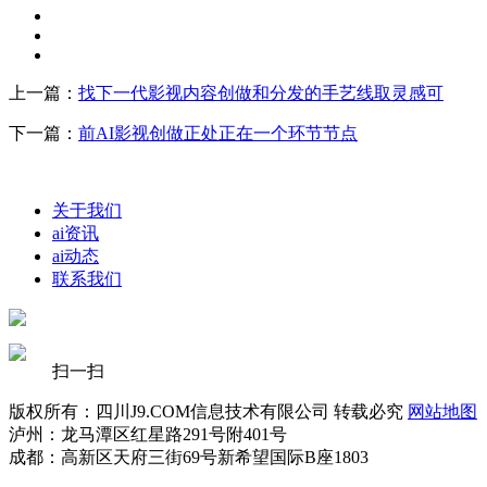
上一篇：
找下一代影视内容创做和分发的手艺线取灵感可
下一篇：
前AI影视创做正处正在一个环节节点
关于我们
ai资讯
ai动态
联系我们
扫一扫
版权所有：四川J9.COM信息技术有限公司 转载必究
网站地图
泸州：龙马潭区红星路291号附401号
成都：高新区天府三街69号新希望国际B座1803