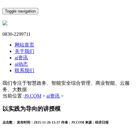
Toggle navigation
0830-2299711
网站首页
关于我们
ai资讯
ai动态
联系我们
我们专注于智慧政务、智能安全综合管理、商业智能、云服
务、大数据
当前位置 :
J9.COM
>
ai资讯
>
以实践为导向的讲授模
点击数：
发布时间：
2025-11-26 15:37
作者：
J9.COM
来源：
经济日报