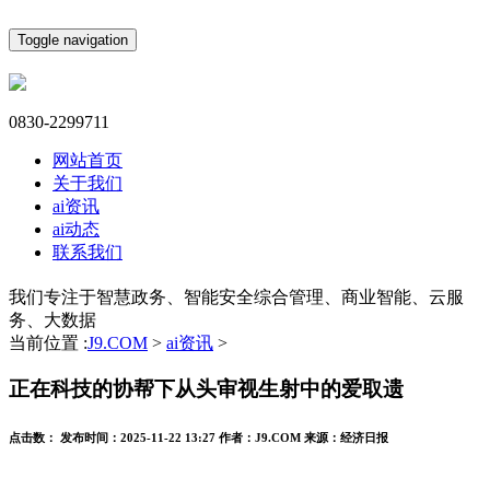
Toggle navigation
0830-2299711
网站首页
关于我们
ai资讯
ai动态
联系我们
我们专注于智慧政务、智能安全综合管理、商业智能、云服
务、大数据
当前位置 :
J9.COM
>
ai资讯
>
正在科技的协帮下从头审视生射中的爱取遗
点击数：
发布时间：
2025-11-22 13:27
作者：
J9.COM
来源：
经济日报