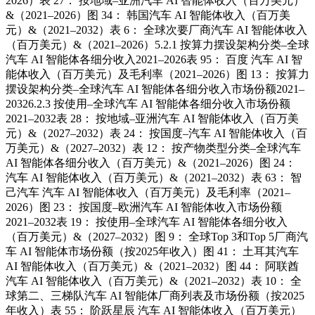
2026）表 27： 按地域–亚洲汽车 AI 智能体收入（百万美元）
&（2021–2026）图 34： 韩国汽车 AI 智能体收入（百万美
元）&（2021–2032）表 6： 全球次要厂商汽车 AI 智能体收入
（百万美元）&（2021–2026）5.2.1 按算力摆设架构分类–全球
汽车 AI 智能体各细分收入2021–2026表 95： 百度 汽车 AI 智
能体收入（百万美元）及毛利率（2021–2026）图 13： 按算力
摆设架构分类–全球汽车 AI 智能体各细分收入市场份额2021–
20326.2.3 按使用–全球汽车 AI 智能体各细分收入市场份额
2021–2032表 28： 按地域–亚洲汽车 AI 智能体收入（百万美
元）&（2027–2032）表 24： 按国度–汽车 AI 智能体收入（百
万美元）&（2027–2032）表 12： 按产物类型分类–全球汽车
AI 智能体各细分收入（百万美元）&（2021–2026）图 24：
汽车 AI 智能体收入（百万美元）&（2021–2032）表 63： 智
己汽车 汽车 AI 智能体收入（百万美元）及毛利率（2021–
2026）图 23： 按国度–欧洲汽车 AI 智能体收入市场份额
2021–2032表 19： 按使用–全球汽车 AI 智能体各细分收入
（百万美元）&（2027–2032）图 9： 全球Top 3和Top 5厂商汽
车 AI 智能体市场份额（按2025年收入）图 41： 土耳其汽车
AI 智能体收入（百万美元）&（2021–2032）图 44： 阿联酋
汽车 AI 智能体收入（百万美元）&（2021–2032）表 10： 全
球第二、三梯队汽车 AI 智能体厂商列表及市场份额（按2025
年收入）表 55： 阶跃星辰 汽车 AI 智能体收入（百万美元）