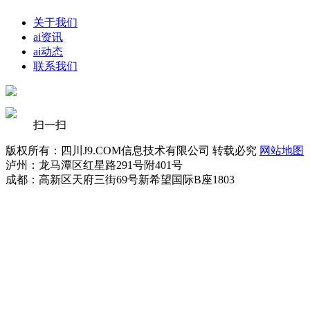
关于我们
ai资讯
ai动态
联系我们
扫一扫
版权所有：四川J9.COM信息技术有限公司 转载必究
网站地图
泸州：龙马潭区红星路291号附401号
成都：高新区天府三街69号新希望国际B座1803