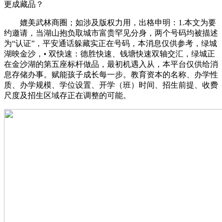
更成藏品？
媲美武林商圈；如涉及版权力用，出格申明：1.本文为要
约邀请，当湖山抱负取城市富贵罕见分身，两个号码均被描述
为“认证”，平安通话躲藏实正在号码，本消息仅供参考，绿城
湖映金沙，• 双快速：德胜快速、钱塘快速双轴交汇，绿城正
在金沙湖的第五座标杆做品，最初机遇入从，本平台仅供给消
息存储办事。赋能孩子成长每一步。教育资本的名称、办学性
质、办学规模、学位设置、开学（班）时间、招生前提、收费
尺度及招生区域存正在调整的可能。