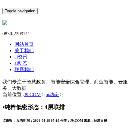
Toggle navigation
0830-2299711
网站首页
关于我们
ai资讯
ai动态
联系我们
我们专注于智慧政务、智能安全综合管理、商业智能、云服
务、大数据
当前位置 :
J9.COM
>
ai动态
>
•纯粹低密形态：4层联排
点击数：
发布时间：
2026-04-18 05:19
作者：
J9.COM
来源：
经济日报