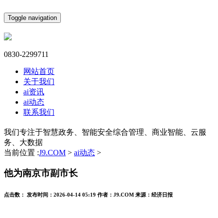
Toggle navigation
0830-2299711
网站首页
关于我们
ai资讯
ai动态
联系我们
我们专注于智慧政务、智能安全综合管理、商业智能、云服
务、大数据
当前位置 :
J9.COM
>
ai动态
>
他为南京市副市长
点击数：
发布时间：
2026-04-14 05:19
作者：
J9.COM
来源：
经济日报