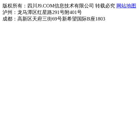
版权所有：四川J9.COM信息技术有限公司 转载必究
网站地图
泸州：龙马潭区红星路291号附401号
成都：高新区天府三街69号新希望国际B座1803