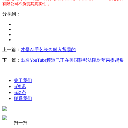
有限公司不负责其真实性 。
分享到：
上一篇：
才是AI手艺长久融入贸易的
下一篇：
出名YouTube频道已正在美国联邦法院对苹果提起集
关于我们
ai资讯
ai动态
联系我们
扫一扫