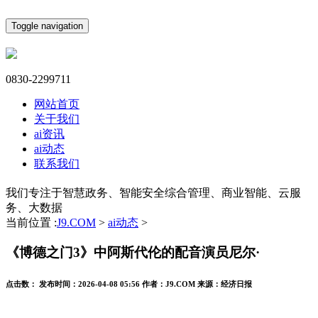
Toggle navigation
0830-2299711
网站首页
关于我们
ai资讯
ai动态
联系我们
我们专注于智慧政务、智能安全综合管理、商业智能、云服
务、大数据
当前位置 :
J9.COM
>
ai动态
>
《博德之门3》中阿斯代伦的配音演员尼尔·
点击数：
发布时间：
2026-04-08 05:56
作者：
J9.COM
来源：
经济日报