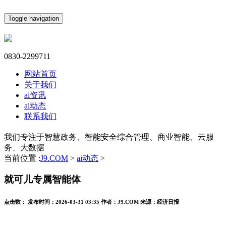
Toggle navigation
0830-2299711
网站首页
关于我们
ai资讯
ai动态
联系我们
我们专注于智慧政务、智能安全综合管理、商业智能、云服
务、大数据
当前位置 :
J9.COM
>
ai动态
>
就可儿专属智能体
点击数：
发布时间：
2026-03-31 03:35
作者：
J9.COM
来源：
经济日报