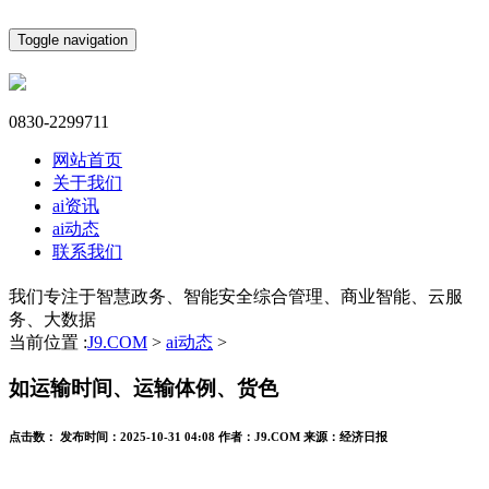
Toggle navigation
0830-2299711
网站首页
关于我们
ai资讯
ai动态
联系我们
我们专注于智慧政务、智能安全综合管理、商业智能、云服
务、大数据
当前位置 :
J9.COM
>
ai动态
>
如运输时间、运输体例、货色
点击数：
发布时间：
2025-10-31 04:08
作者：
J9.COM
来源：
经济日报