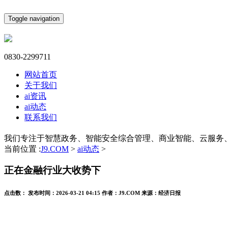
Toggle navigation
0830-2299711
网站首页
关于我们
ai资讯
ai动态
联系我们
我们专注于智慧政务、智能安全综合管理、商业智能、云服务
当前位置 :
J9.COM
>
ai动态
>
正在金融行业大收势下
点击数：
发布时间：
2026-03-21 04:15
作者：
J9.COM
来源：
经济日报