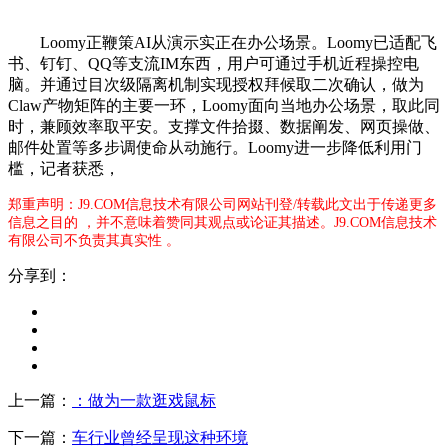
Loomy正鞭策AI从演示实正在办公场景。Loomy已适配飞
书、钉钉、QQ等支流IM东西，用户可通过手机近程操控电
脑。并通过目次级隔离机制实现授权拜候取二次确认，做为
Claw产物矩阵的主要一环，Loomy面向当地办公场景，取此同
时，兼顾效率取平安。支撑文件拾掇、数据阐发、网页操做、
邮件处置等多步调使命从动施行。Loomy进一步降低利用门
槛，记者获悉，
郑重声明：J9.COM信息技术有限公司网站刊登/转载此文出于传递更多
信息之目的 ，并不意味着赞同其观点或论证其描述。J9.COM信息技术
有限公司不负责其真实性 。
分享到：
上一篇：
：做为一款逛戏鼠标
下一篇：
车行业曾经呈现这种环境