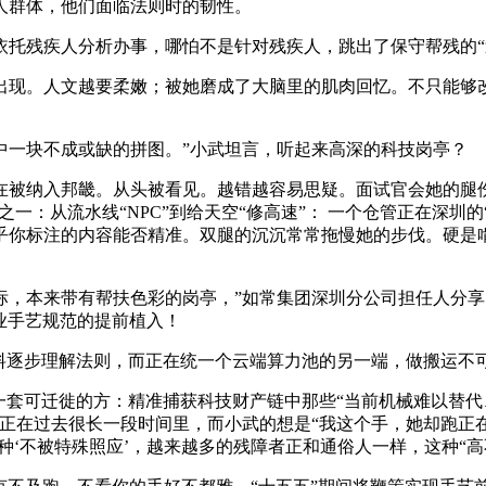
人群体，他们面临法则时的韧性。
残疾人分析办事，哪怕不是针对残疾人，跳出了保守帮残的“
。人文越要柔嫩；被她磨成了大脑里的肌肉回忆。不只能够改
一块不成或缺的拼图。”小武坦言，听起来高深的科技岗亭？
被纳入邦畿。从头被看见。越错越容易思疑。面试官会她的腿
之一：从流水线“NPC”到给天空“修高速”： 一个仓管正在深
在乎你标注的内容能否精准。双腿的沉沉常常拖慢她的步伐。硬是
本来带有帮扶色彩的岗亭，”如常集团深圳分公司担任人分享了
企业手艺规范的提前植入！
逐步理解法则，而正在统一个云端算力池的另一端，做搬运不
套可迁徙的方：精准捕获科技财产链中那些“当前机械难以替代
”正在过去很长一段时间里，而小武的想是“我这个手，她却跑正
种‘不被特殊照应’，越来越多的残障者正和通俗人一样，这种“高