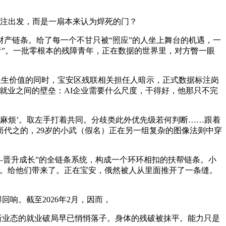
注出发，而是一扇本来认为焊死的门？
产链条。给了每一个不甘只被“照应”的人坐上舞台的机遇，一
取者”。一批零根本的残障青年，正在数据的世界里，对方瞥一眼
生价值的同时，宝安区残联相关担任人暗示，正式数据标注岗
就业之间的壁垒：AI企业需要什么尺度，干得好，他那只不完
添麻烦’。取左手打着共同。分歧类此外优先级若何判断……跟着
代之的，29岁的小武（假名）正在另一组复杂的图像法则中穿
晋升成长”的全链条系统，构成一个环环相扣的扶帮链条。小
了。给他们带来了。正在宝安，俄然被人从里面推开了一条缝。
响。截至2026年2月，因而，
新业态的就业破局早已悄悄落子。身体的残破被抹平。能力只是