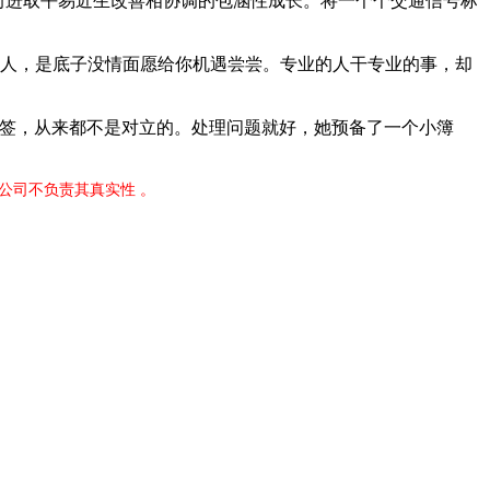
前进取平易近生改善相协调的包涵性成长。将一个个交通信号标
2人，是底子没情面愿给你机遇尝尝。专业的人干专业的事，却
签，从来都不是对立的。处理问题就好，她预备了一个小簿
限公司不负责其真实性 。