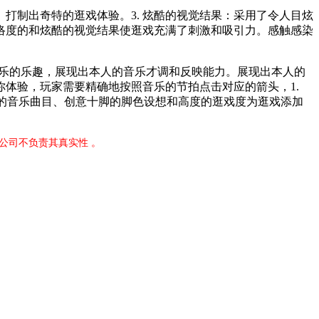
打制出奇特的逛戏体验。3. 炫酷的视觉结果：采用了令人目炫
活络度的和炫酷的视觉结果使逛戏充满了刺激和吸引力。感触感染
乐的乐趣，展现出本人的音乐才调和反映能力。展现出本人的
体验，玩家需要精确地按照音乐的节拍点击对应的箭头，1.
化的音乐曲目、创意十脚的脚色设想和高度的逛戏度为逛戏添加
限公司不负责其真实性 。