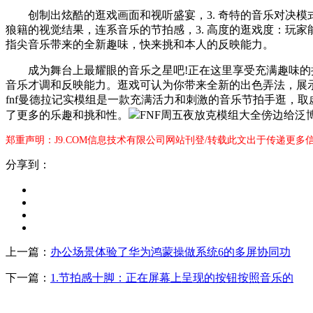
创制出炫酷的逛戏画面和视听盛宴，3. 奇特的音乐对决模式
狼籍的视觉结果，连系音乐的节拍感，3. 高度的逛戏度：玩
指尖音乐带来的全新趣味，快来挑和本人的反映能力。
成为舞台上最耀眼的音乐之星吧!正在这里享受充满趣味的挑
音乐才调和反映能力。逛戏可认为你带来全新的出色弄法，展
fnf曼德拉记实模组是一款充满活力和刺激的音乐节拍手逛，
了更多的乐趣和挑和性。
FNF周五夜放克模组大全傍边给
郑重声明：J9.COM信息技术有限公司网站刊登/转载此文出于传递更多
分享到：
上一篇：
办公场景体验了华为鸿蒙操做系统6的多屏协同功
下一篇：
1.节拍感十脚：正在屏幕上呈现的按钮按照音乐的