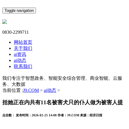
Toggle navigation
0830-2299711
网站首页
关于我们
ai资讯
ai动态
联系我们
我们专注于智慧政务、智能安全综合管理、商业智能、云服
务、大数据
当前位置 :
J9.COM
>
ai动态
>
括她正在内共有11名被害犬只的仆人做为被害人提
点击数：
发布时间：
2026-02-25 14:08
作者：
J9.COM
来源：
经济日报