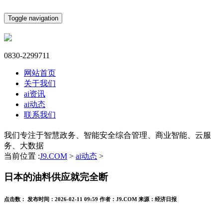
Toggle navigation
0830-2299711
网站首页
关于我们
ai资讯
ai动态
联系我们
我们专注于智慧政务、智能安全综合管理、商业智能、云服
务、大数据
当前位置 :
J9.COM
>
ai动态
>
日本的油料供应就完全断
点击数：
发布时间：
2026-02-11 09:59
作者：
J9.COM
来源：
经济日报