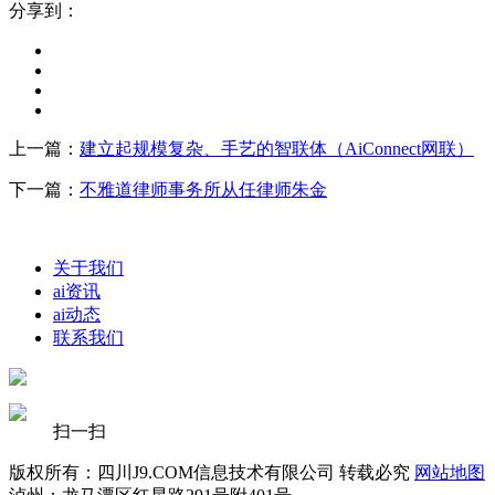
分享到：
上一篇：
建立起规模复杂、手艺的智联体（AiConnect网联）
下一篇：
不雅道律师事务所从任律师朱金
关于我们
ai资讯
ai动态
联系我们
扫一扫
版权所有：四川J9.COM信息技术有限公司 转载必究
网站地图