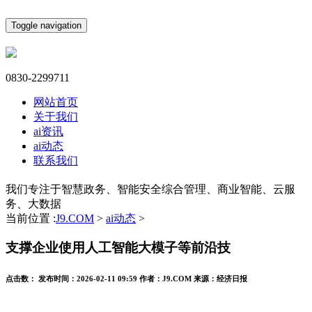
Toggle navigation
0830-2299711
网站首页
关于我们
ai资讯
ai动态
联系我们
我们专注于智慧政务、智能安全综合管理、商业智能、云服
务、大数据
当前位置 :
J9.COM
>
ai动态
>
支撑企业使用人工智能大模子等前沿技
点击数：
发布时间：
2026-02-11 09:59
作者：
J9.COM
来源：
经济日报