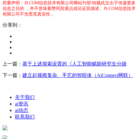
郑重声明：J9.COM信息技术有限公司网站刊登/转载此文出于传递更多
信息之目的 ，并不意味着赞同其观点或论证其描述。J9.COM信息技术
有限公司不负责其真实性 。
分享到：
上一篇：
基于上述摸索设置的《人工智能赋能研究生分级
下一篇：
建立起规模复杂、手艺的智联体（AiConnect网联）
关于我们
ai资讯
ai动态
联系我们