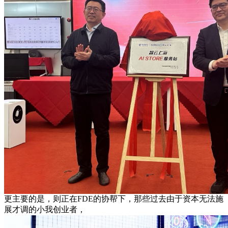
更主要的是，则正在FDE的协帮下，那些过去由于资本无法施
展才调的小我创业者，