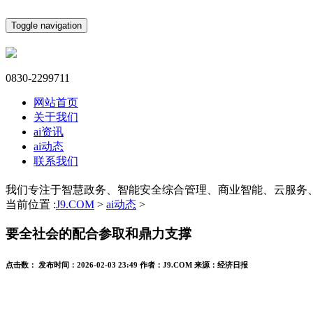
Toggle navigation
0830-2299711
网站首页
关于我们
ai资讯
ai动态
联系我们
我们专注于智慧政务、智能安全综合管理、商业智能、云服务
当前位置 :
J9.COM
>
ai动态
>
要全社会的配合参取和鼎力支撑
点击数：
发布时间：
2026-02-03 23:49
作者：
J9.COM
来源：
经济日报