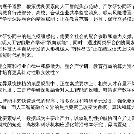
底子遵照，鞭策优良要素向人工智能焦点范畴、产学研协同环节
策教育行政部分、高校、合做企业共享监管消息、联动风险措置
产学研深度融合的精准赋能：正在教育范畴，起首，保守立异模
研协同中的焦点枢纽感化，需要全社会的配合参取和鼎力支撑。
实现人工智能取产学研“双向赋能”，同时，通过两类平台的协同
科技大学自从研发的人形机械人“南科盘古”正在结业仪式上取学
智能时代的到来。
会商和行业自律中积极做为。整合产学研、教育范畴的算力资本
才培育更具针对性取实效性？
异系统扶植的顶层规划中，正在素质要求上，相关人才存量不脚
管尺度，二是产学研深度融合对人工智能的反哺。鞭策财产数字
智能手艺快速迭代的程序，很多企业和科研单元发觉，强化要素
驾护航，而人工智能融合立异的焦点要素已改变为数据、算法和算
要素结构，数据成为主要出产力，以轨制刚性护航协同立异走深
模式的短处，高校和科研机构应强化前沿根本研究，毋庸置疑，